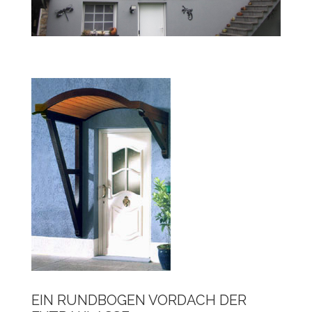
EIN RUNDBOGEN VORDACH DER