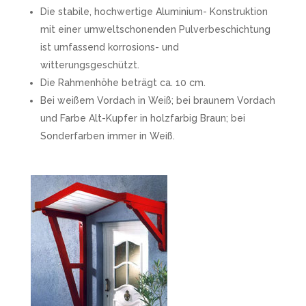
Die stabile, hochwertige Aluminium- Konstruktion
mit einer umweltschonenden Pulverbeschichtung
ist umfassend korrosions- und
witterungsgeschützt.
Die Rahmenhöhe beträgt ca. 10 cm.
Bei weißem Vordach in Weiß; bei braunem Vordach
und Farbe Alt-Kupfer in holzfarbig Braun; bei
Sonderfarben immer in Weiß.