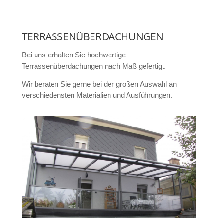
TERRASSENÜBERDACHUNGEN
Bei uns erhalten Sie hochwertige
Terrassenüberdachungen nach Maß gefertigt.
Wir beraten Sie gerne bei der großen Auswahl an
verschiedensten Materialien und Ausführungen.