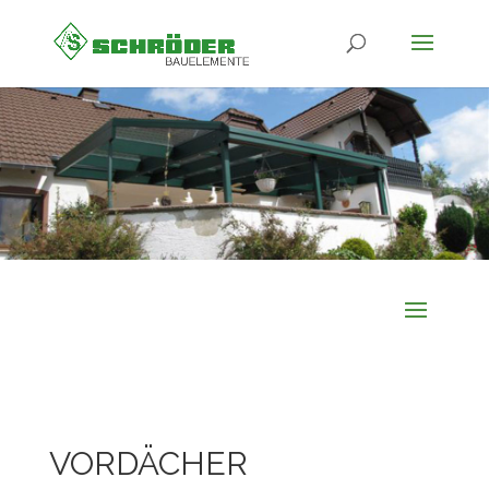
VORDÄCHER