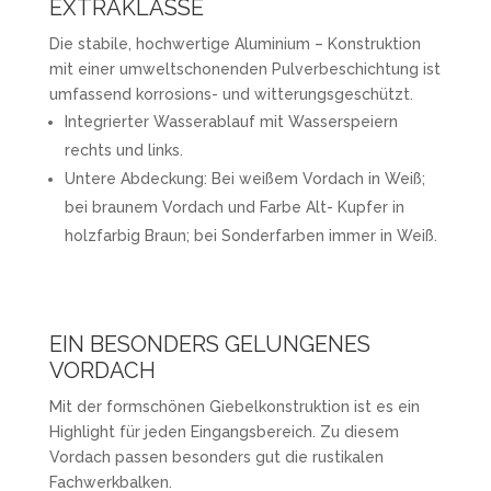
EXTRAKLASSE
Die stabile, hochwertige Aluminium – Konstruktion
mit einer umweltschonenden Pulverbeschichtung ist
umfassend korrosions- und witterungsgeschützt.
Integrierter Wasserablauf mit Wasserspeiern
rechts und links.
Untere Abdeckung: Bei weißem Vordach in Weiß;
bei braunem Vordach und Farbe Alt- Kupfer in
holzfarbig Braun; bei Sonderfarben immer in Weiß.
EIN BESONDERS GELUNGENES
VORDACH
Mit der formschönen Giebelkonstruktion ist es ein
Highlight für jeden Eingangsbereich. Zu diesem
Vordach passen besonders gut die rustikalen
Fachwerkbalken.