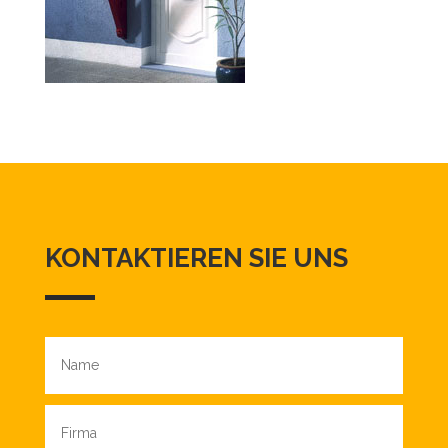
KONTAKTIEREN SIE UNS