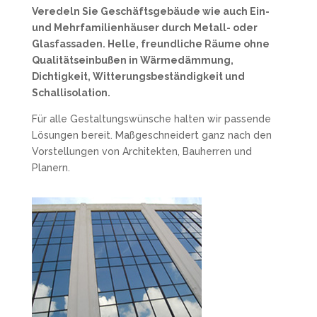
Veredeln Sie Geschäftsgebäude wie auch Ein-
und Mehrfamilienhäuser durch Metall- oder
Glasfassaden. Helle, freundliche Räume ohne
Qualitätseinbußen in Wärmedämmung,
Dichtigkeit, Witterungsbeständigkeit und
Schallisolation.
Für alle Gestaltungswünsche halten wir passende
Lösungen bereit. Maßgeschneidert ganz nach den
Vorstellungen von Architekten, Bauherren und
Planern.