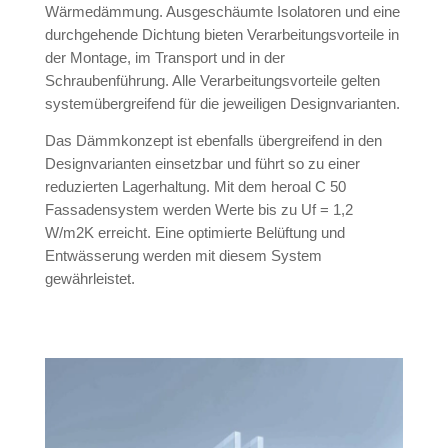
Wärmedämmung. Ausgeschäumte Isolatoren und eine
durchgehende Dichtung bieten Verarbeitungsvorteile in
der Montage, im Transport und in der
Schraubenführung. Alle Verarbeitungsvorteile gelten
systemübergreifend für die jeweiligen Designvarianten.
Das Dämmkonzept ist ebenfalls übergreifend in den
Designvarianten einsetzbar und führt so zu einer
reduzierten Lagerhaltung. Mit dem heroal C 50
Fassadensystem werden Werte bis zu Uf = 1,2
W/m2K erreicht. Eine optimierte Belüftung und
Entwässerung werden mit diesem System
gewährleistet.