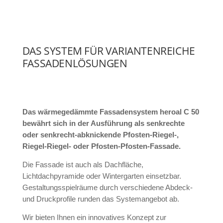
DAS SYSTEM FÜR VARIANTENREICHE
FASSADENLÖSUNGEN
Das wärmegedämmte Fassadensystem heroal C 50
bewährt sich in der Ausführung als senkrechte
oder senkrecht-abknickende Pfosten-Riegel-,
Riegel-Riegel- oder Pfosten-Pfosten-Fassade.
Die Fassade ist auch als Dachfläche,
Lichtdachpyramide oder Wintergarten einsetzbar.
Gestaltungsspielräume durch verschiedene Abdeck-
und Druckprofile runden das Systemangebot ab.
Wir bieten Ihnen ein innovatives Konzept zur