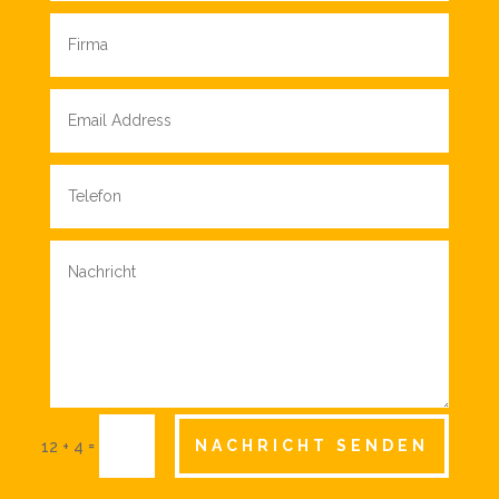
=
NACHRICHT SENDEN
12 + 4