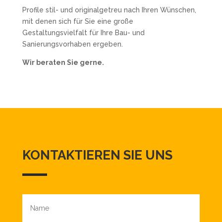
Profile stil- und originalgetreu nach Ihren Wünschen,
mit denen sich für Sie eine große
Gestaltungsvielfalt für Ihre Bau- und
Sanierungsvorhaben ergeben.
Wir beraten Sie gerne.
KONTAKTIEREN SIE UNS