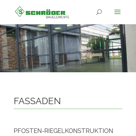
FASSADEN
PFOSTEN-RIEGELKONSTRUKTION