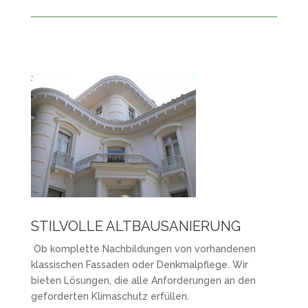
STILVOLLE ALTBAUSANIERUNG
Ob komplette Nachbildungen von vorhandenen
klassischen Fassaden oder Denkmalpflege. Wir
bieten Lösungen, die alle Anforderungen an den
geforderten Klimaschutz erfüllen.