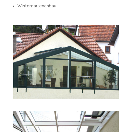
Wintergartenanbau