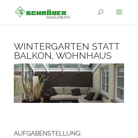
WINTERGARTEN STATT
BALKON, WOHNHAUS
AUFGABENSTELLUNG: