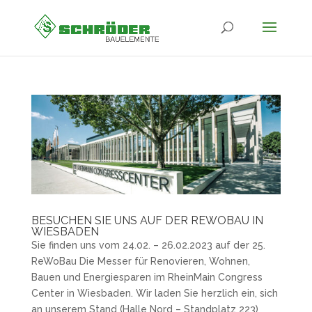
BESUCHEN SIE UNS AUF DER REWOBAU IN
WIESBADEN
Sie finden uns vom 24.02. – 26.02.2023 auf der 25.
ReWoBau Die Messer für Renovieren, Wohnen,
Bauen und Energiesparen im RheinMain Congress
Center in Wiesbaden. Wir laden Sie herzlich ein, sich
an unserem Stand (Halle Nord – Standplatz 223)