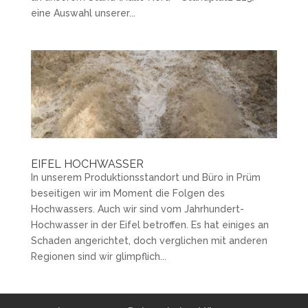
eine Auswahl unserer...
EIFEL HOCHWASSER
In unserem Produktionsstandort und Büro in Prüm
beseitigen wir im Moment die Folgen des
Hochwassers. Auch wir sind vom Jahrhundert-
Hochwasser in der Eifel betroffen. Es hat einiges an
Schaden angerichtet, doch verglichen mit anderen
Regionen sind wir glimpflich...